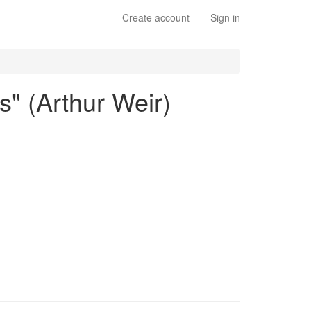
Create account
Sign in
s" (Arthur Weir)