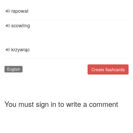
rapował
scowling
krzywiąc
English
Create flashcards
You must sign in to write a comment