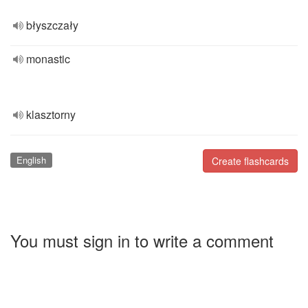
błyszczały
monastic
klasztorny
English
Create flashcards
You must sign in to write a comment