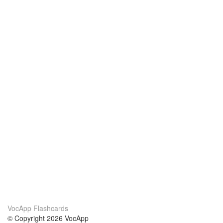
VocApp Flashcards
© Copyright 2026 VocApp