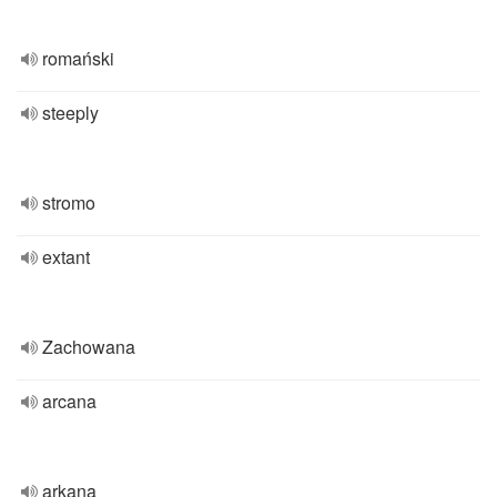
romański
steeply
stromo
extant
Zachowana
arcana
arkana