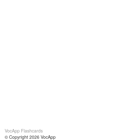
VocApp Flashcards
© Copyright 2026 VocApp