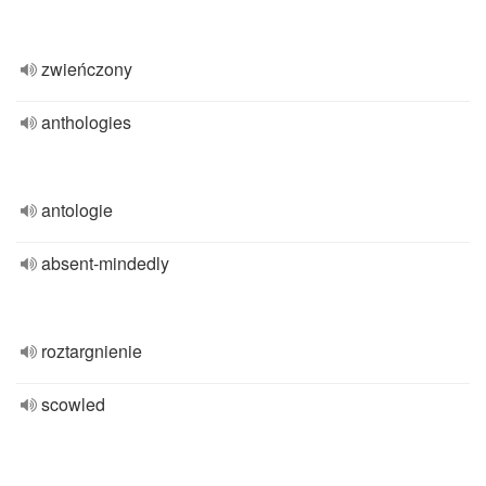
zwieńczony
anthologies
antologie
absent-mindedly
roztargnienie
scowled