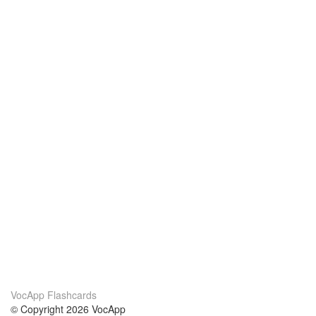
VocApp Flashcards
© Copyright 2026 VocApp