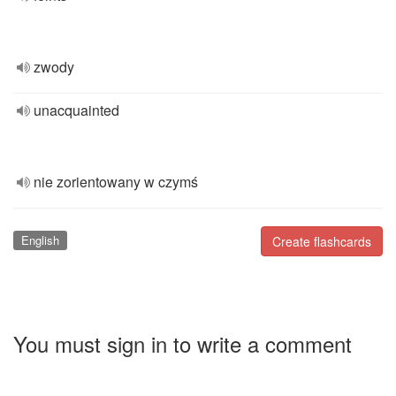
zwody
unacquainted
nie zorientowany w czymś
English
Create flashcards
You must sign in to write a comment