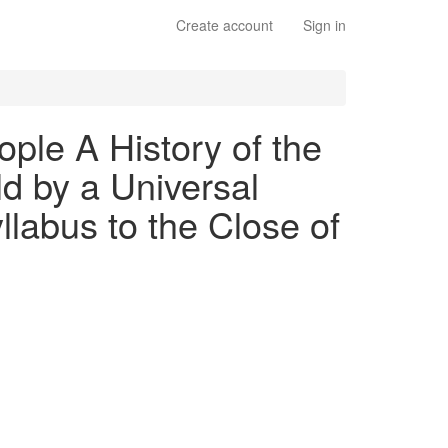
Create account
Sign in
ople A History of the
d by a Universal
llabus to the Close of