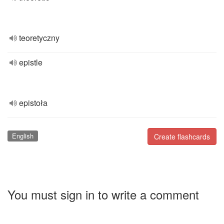
teoretyczny
epistle
epistoła
English
Create flashcards
You must sign in to write a comment