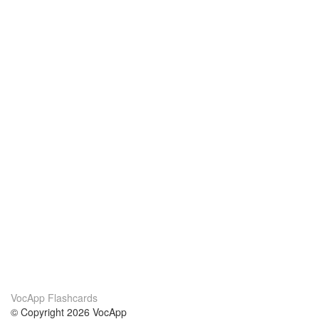
VocApp Flashcards
© Copyright 2026 VocApp