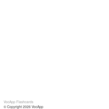
VocApp Flashcards
© Copyright 2026 VocApp