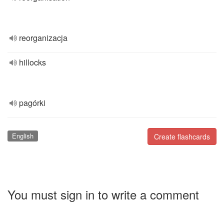
reorganizacja
hillocks
pagórki
English
Create flashcards
You must sign in to write a comment