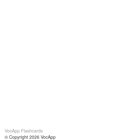
VocApp Flashcards
© Copyright 2026 VocApp