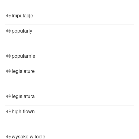
imputacje
popularly
popularnie
legislature
legislatura
high-flown
wysoko w locie