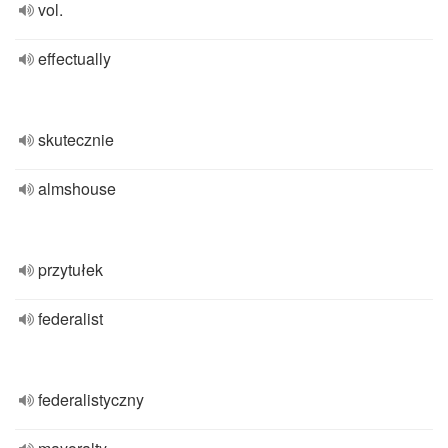
vol.
effectually
skutecznie
almshouse
przytułek
federalist
federalistyczny