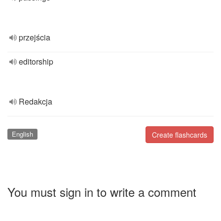
przejścia
editorship
Redakcja
English
Create flashcards
You must sign in to write a comment