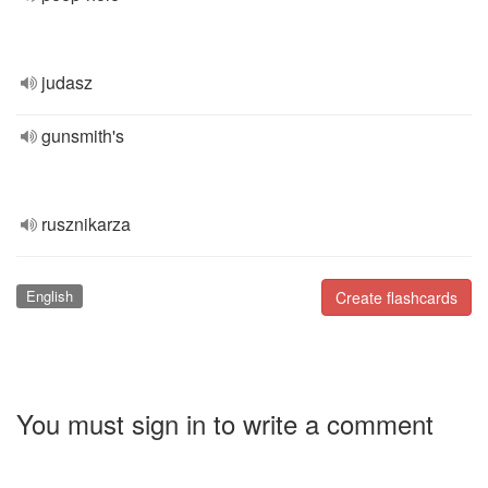
judasz
gunsmith's
rusznikarza
English
Create flashcards
You must sign in to write a comment