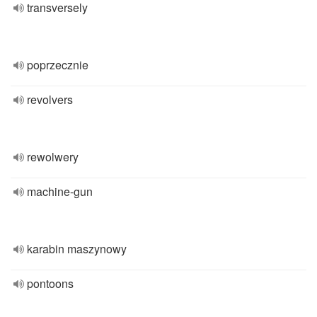
transversely
poprzecznie
revolvers
rewolwery
machine-gun
karabin maszynowy
pontoons