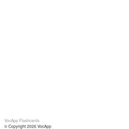
VocApp Flashcards
© Copyright 2026 VocApp