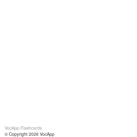
VocApp Flashcards
© Copyright 2026 VocApp