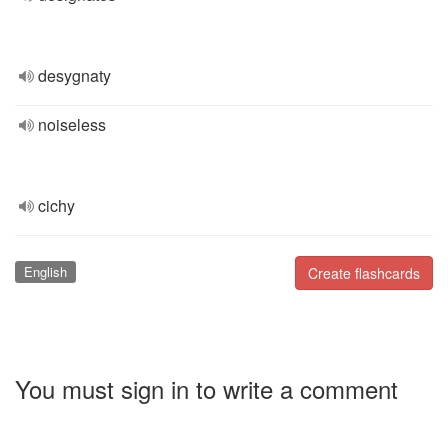
desygnaty
noiseless
cichy
English
Create flashcards
You must sign in to write a comment