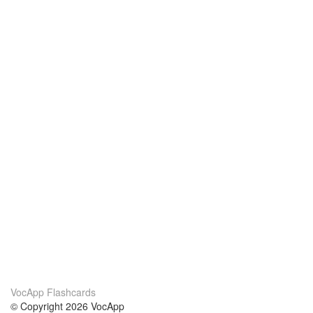
VocApp Flashcards
© Copyright 2026 VocApp