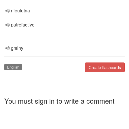
nieulotna
putrefactive
gnilny
English
Create flashcards
You must sign in to write a comment