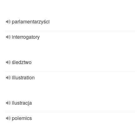
parlamentarzyści
interrogatory
śledztwo
illustration
ilustracja
polemics