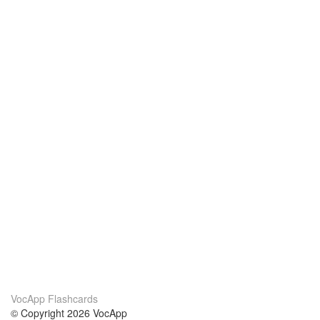
VocApp Flashcards
© Copyright 2026 VocApp