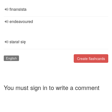
finansista
endeavoured
starał się
English
Create flashcards
You must sign in to write a comment