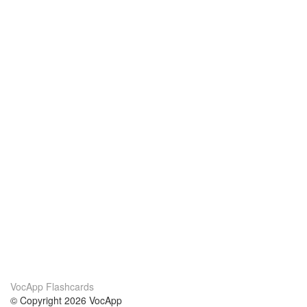
VocApp Flashcards
© Copyright 2026 VocApp