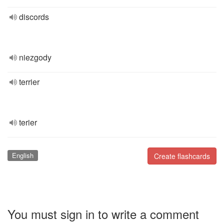
discords
niezgody
terrier
terier
English
Create flashcards
You must sign in to write a comment