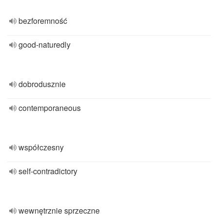
bezforemność
good-naturedly
dobrodusznie
contemporaneous
współczesny
self-contradictory
wewnętrznie sprzeczne