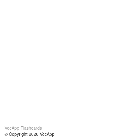
VocApp Flashcards
© Copyright 2026 VocApp