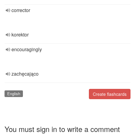
corrector
korektor
encouragingly
zachęcająco
English
Create flashcards
You must sign in to write a comment