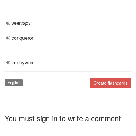
wierzący
conqueror
zdobywca
English
Create flashcards
You must sign in to write a comment