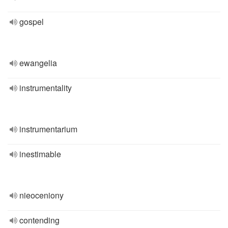
gospel
ewangelia
instrumentality
instrumentarium
inestimable
nieoceniony
contending