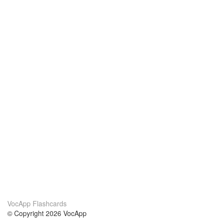
VocApp Flashcards
© Copyright 2026 VocApp