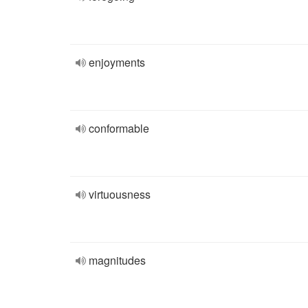
enjoyments
conformable
virtuousness
magnitudes