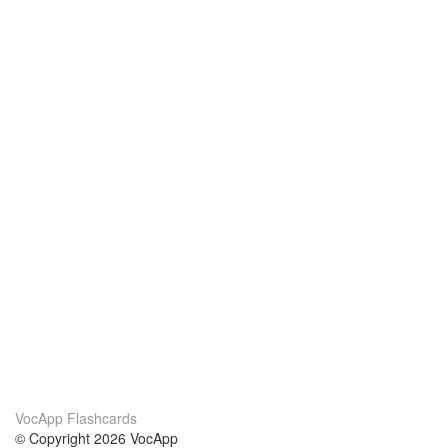
VocApp Flashcards
© Copyright 2026 VocApp