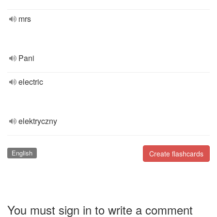
mrs
Pani
electric
elektryczny
English
Create flashcards
You must sign in to write a comment