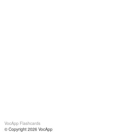
VocApp Flashcards
© Copyright 2026 VocApp