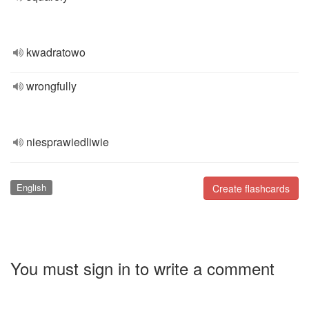
kwadratowo
wrongfully
niesprawiedliwie
English
Create flashcards
You must sign in to write a comment