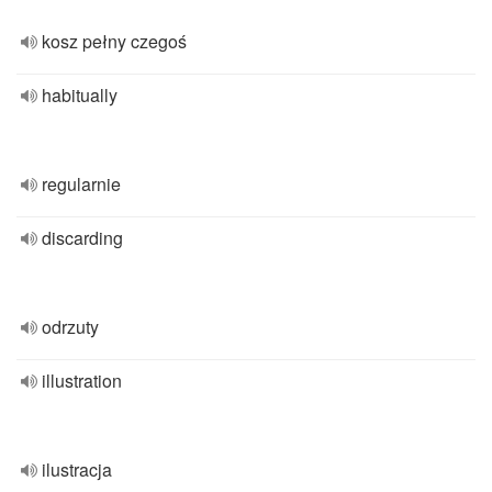
kosz pełny czegoś
habitually
regularnie
discarding
odrzuty
illustration
ilustracja