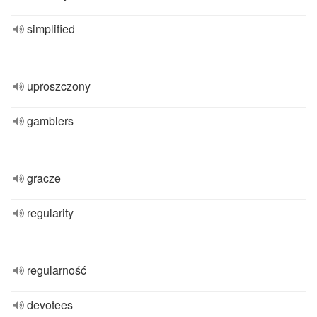
simplified
uproszczony
gamblers
gracze
regularity
regularność
devotees