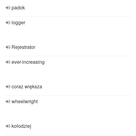
padok
logger
Rejestrator
ever-increasing
coraz większa
wheelwright
kołodziej