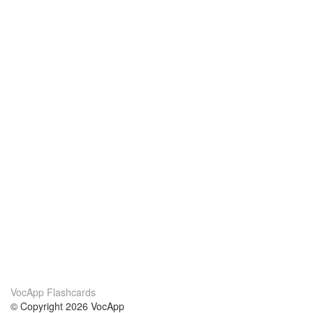
VocApp Flashcards
© Copyright 2026 VocApp