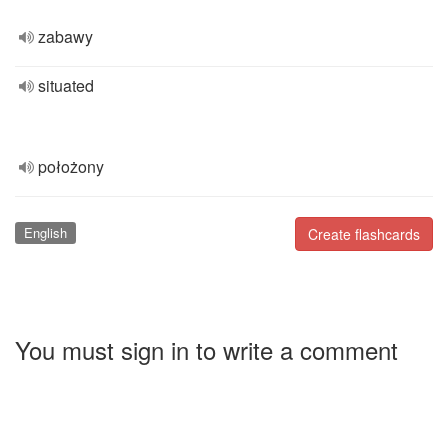
zabawy
situated
położony
English
Create flashcards
You must sign in to write a comment