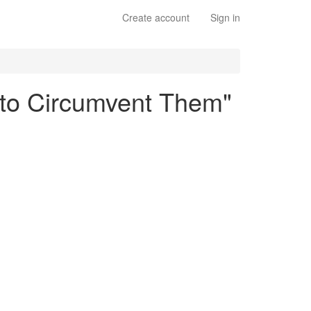
Create account
Sign in
 to Circumvent Them"