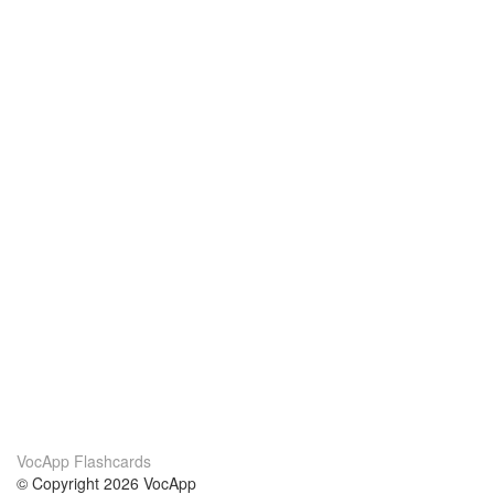
VocApp Flashcards
© Copyright 2026 VocApp