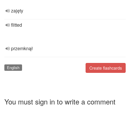
zajęty
flitted
przemknął
English
Create flashcards
You must sign in to write a comment