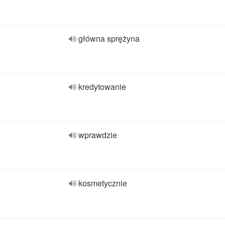
główna sprężyna
kredytowanie
wprawdzie
kosmetycznie