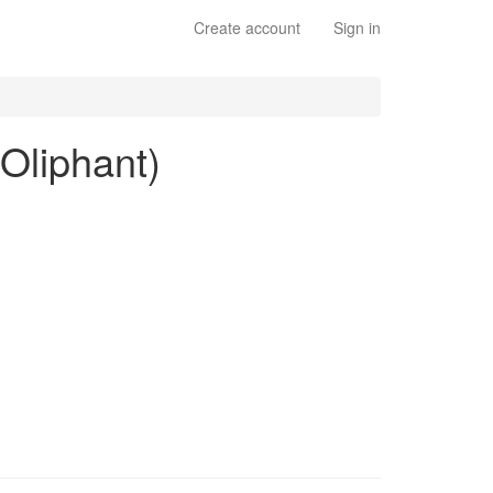
Create account
Sign in
 Oliphant)