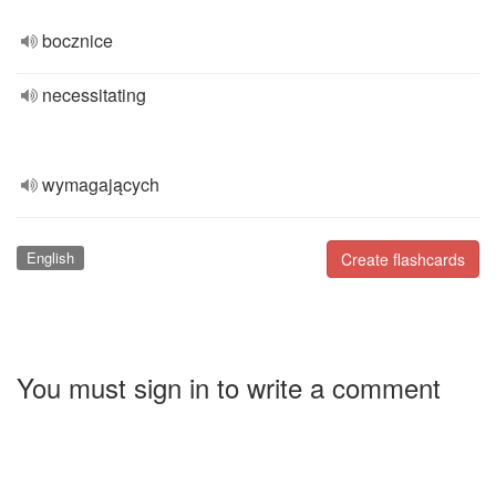
bocznice
necessitating
wymagających
English
Create flashcards
You must sign in to write a comment