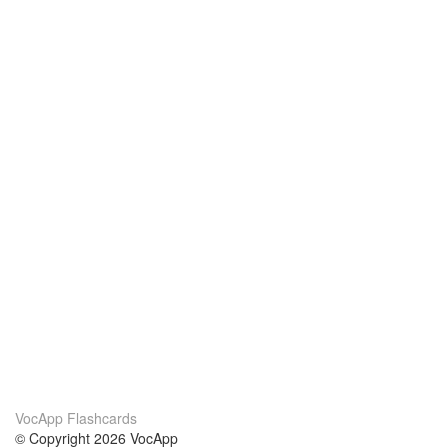
VocApp Flashcards
© Copyright 2026 VocApp