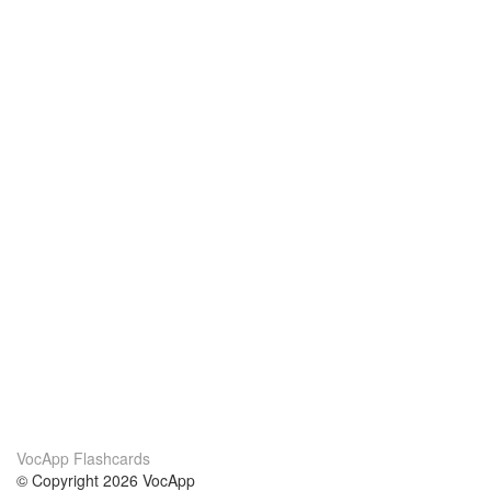
VocApp Flashcards
© Copyright 2026 VocApp