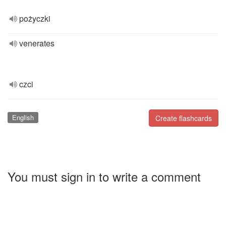
pożyczki
venerates
czci
English
Create flashcards
You must sign in to write a comment