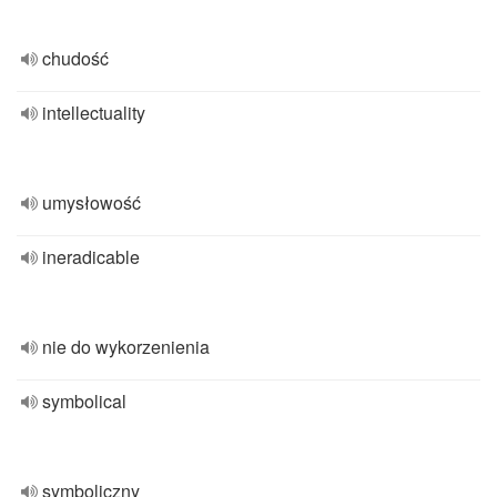
chudość
intellectuality
umysłowość
ineradicable
nie do wykorzenienia
symbolical
symboliczny