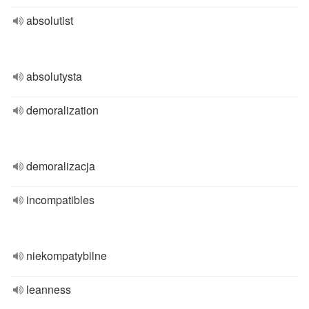
absolutist
absolutysta
demoralization
demoralizacja
incompatibles
niekompatybilne
leanness