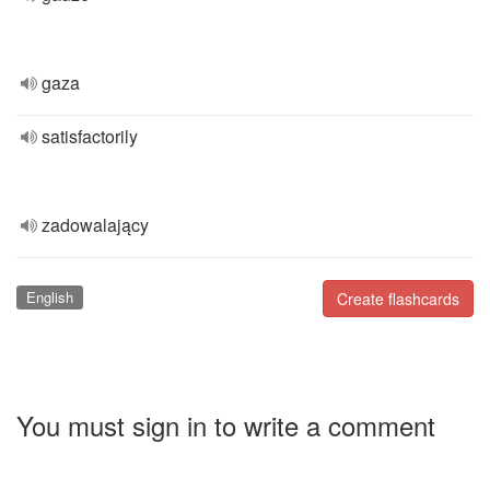
gaza
satisfactorily
zadowalający
English
Create flashcards
You must sign in to write a comment