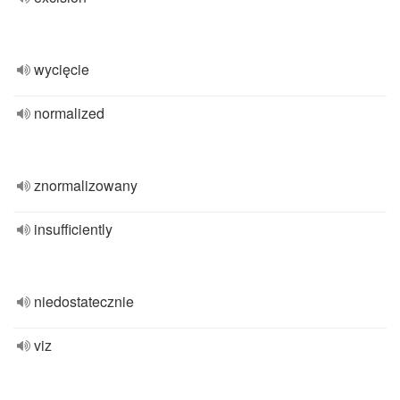
wycięcie
normalized
znormalizowany
insufficiently
niedostatecznie
viz