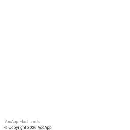
VocApp Flashcards
© Copyright 2026 VocApp