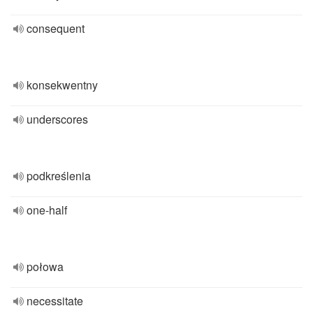
consequent
konsekwentny
underscores
podkreślenia
one-half
połowa
necessitate