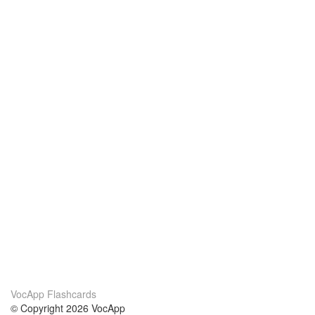
VocApp Flashcards
© Copyright 2026 VocApp