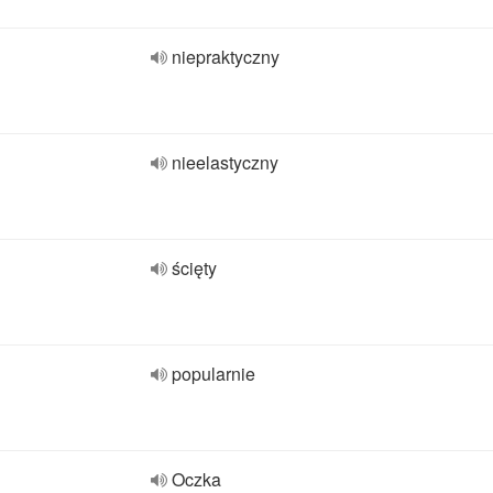
niepraktyczny
nieelastyczny
ścięty
popularnie
Oczka