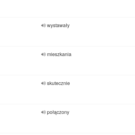
wystawały
mieszkania
skutecznie
połączony