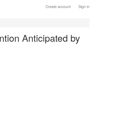
Create account
Sign in
ntion Anticipated by