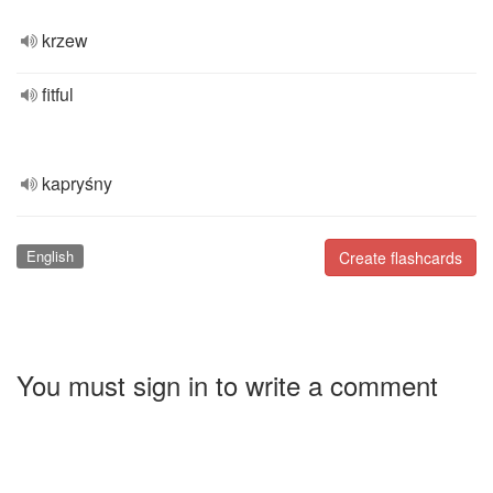
krzew
fitful
kapryśny
English
Create flashcards
You must sign in to write a comment