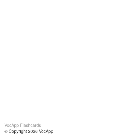
VocApp Flashcards
© Copyright 2026 VocApp