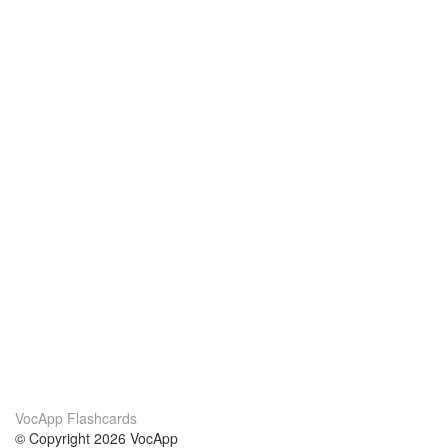
VocApp Flashcards
© Copyright 2026 VocApp