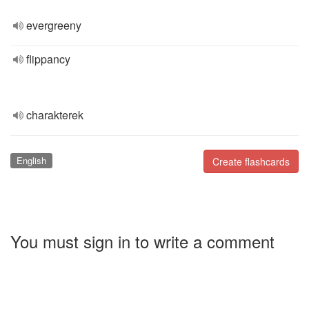
evergreeny
flippancy
charakterek
English
Create flashcards
You must sign in to write a comment