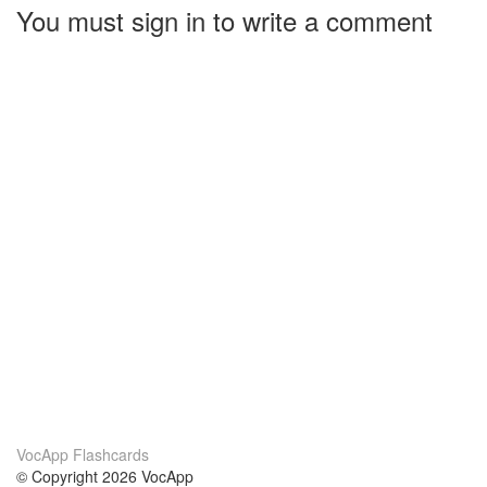
You must sign in to write a comment
VocApp Flashcards
© Copyright 2026 VocApp