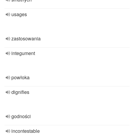
usages
zastosowania
integument
powłoka
dignifies
godności
incontestable