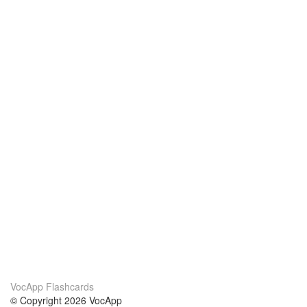
VocApp Flashcards
© Copyright 2026 VocApp