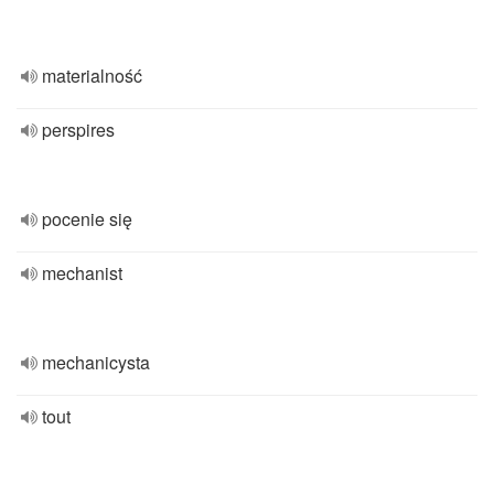
materialność
perspires
pocenie się
mechanist
mechanicysta
tout