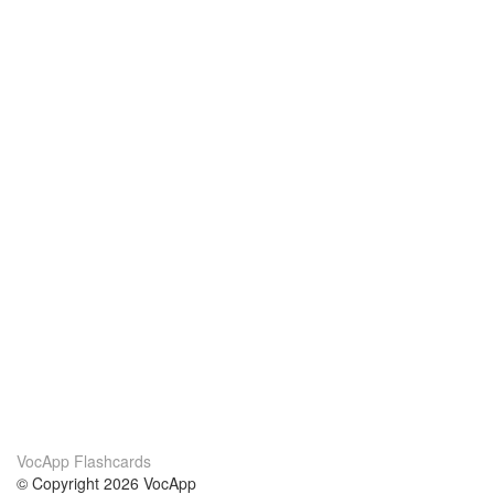
VocApp Flashcards
© Copyright 2026 VocApp