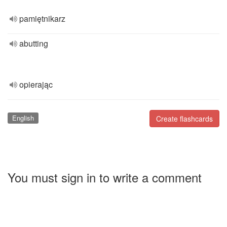
pamiętnikarz
abutting
opierając
English
Create flashcards
You must sign in to write a comment