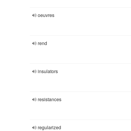
oeuvres
rend
insulators
resistances
regularized