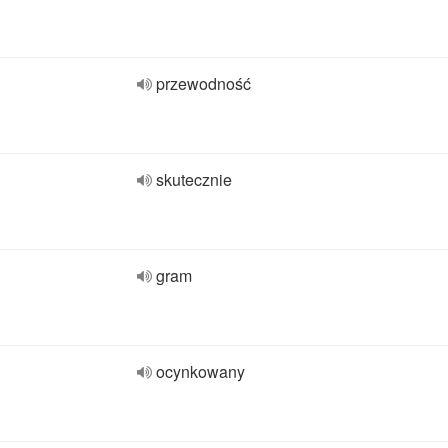
przewodność
skutecznie
gram
ocynkowany