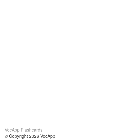
VocApp Flashcards
© Copyright 2026 VocApp