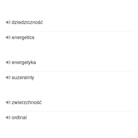
dziedziczność
energetics
energetyka
suzerainty
zwierzchność
ordinal