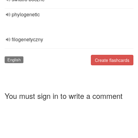
phylogenetic
filogenetyczny
English
Create flashcards
You must sign in to write a comment