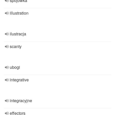
spojówka
illustration
ilustracja
scanty
ubogi
integrative
integracyjne
effectors