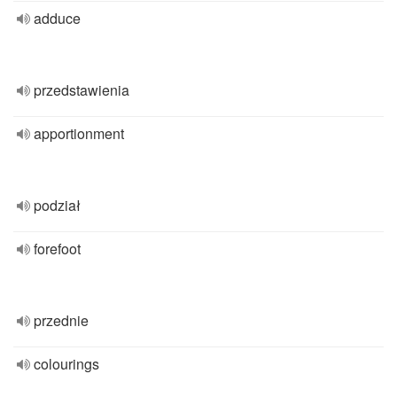
adduce
przedstawienia
apportionment
podział
forefoot
przednie
colourings