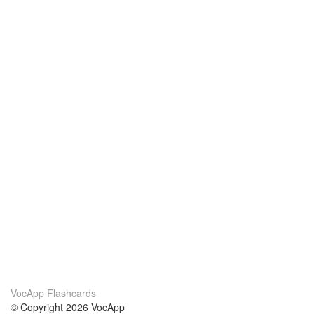
VocApp Flashcards
© Copyright 2026 VocApp