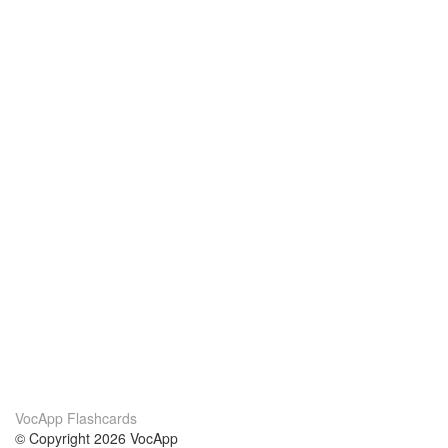
VocApp Flashcards
© Copyright 2026 VocApp