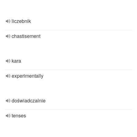
liczebnik
chastisement
kara
experimentally
doświadczalnie
tenses