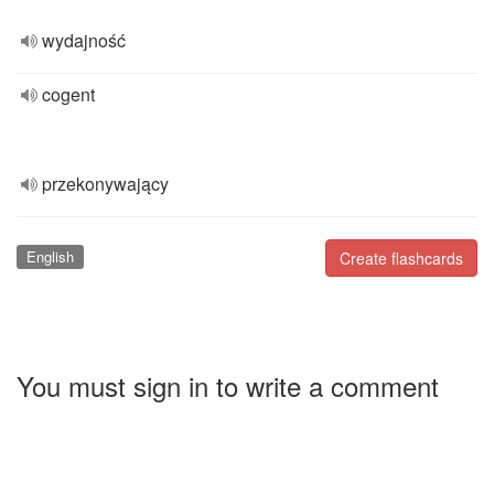
wydajność
cogent
przekonywający
English
Create flashcards
You must sign in to write a comment