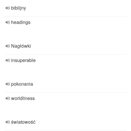
biblijny
headings
Nagłówki
insuperable
pokonania
worldliness
światowość