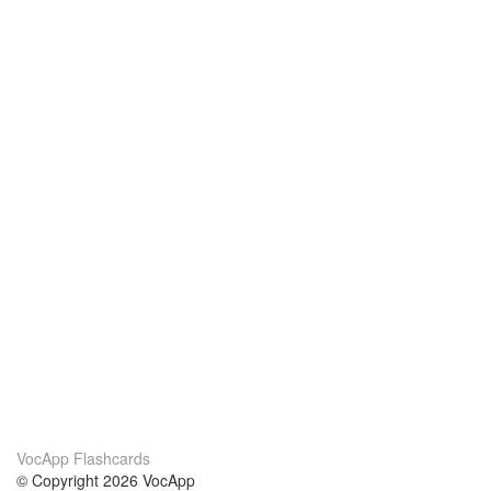
VocApp Flashcards
© Copyright 2026 VocApp