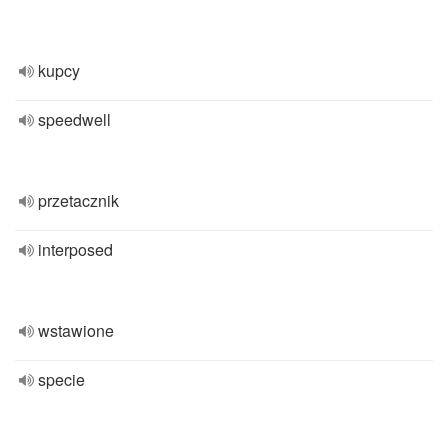
kupcy
speedwell
przetacznik
interposed
wstawione
specie