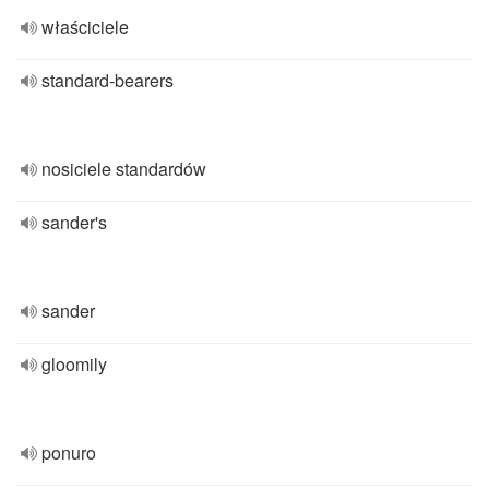
właściciele
standard-bearers
nosiciele standardów
sander's
sander
gloomily
ponuro