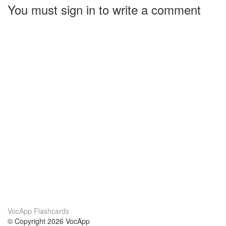
You must sign in to write a comment
VocApp Flashcards
© Copyright 2026 VocApp