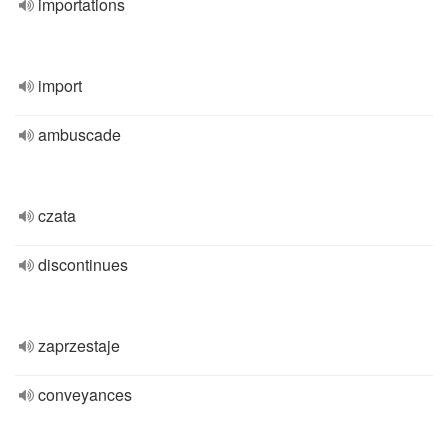
importations
import
ambuscade
czata
discontinues
zaprzestaje
conveyances