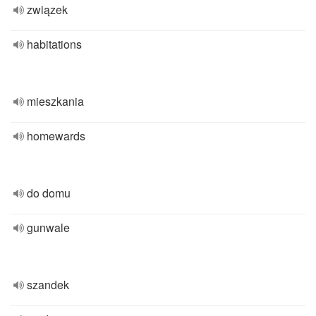
związek
habitations
mieszkania
homewards
do domu
gunwale
szandek