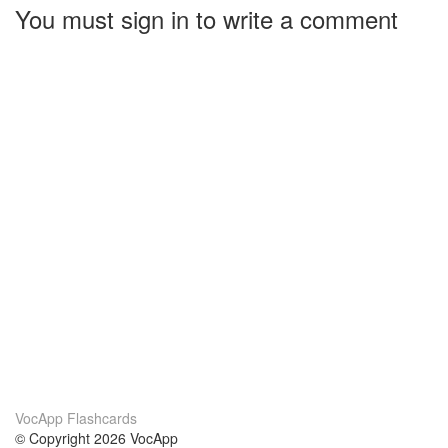
You must sign in to write a comment
VocApp Flashcards
© Copyright 2026 VocApp