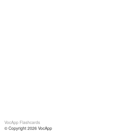
VocApp Flashcards
© Copyright 2026 VocApp