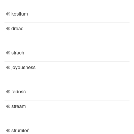
kostium
dread
strach
joyousness
radość
stream
strumień