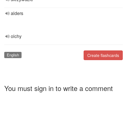
alders
olchy
English
Create flashcards
You must sign in to write a comment