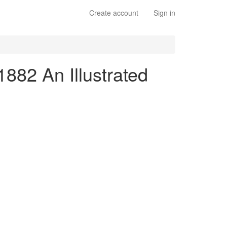
Create account
Sign in
1882 An Illustrated