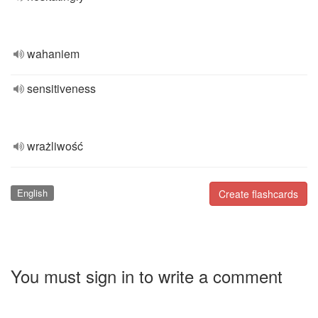
wahaniem
sensitiveness
wrażliwość
English
Create flashcards
You must sign in to write a comment