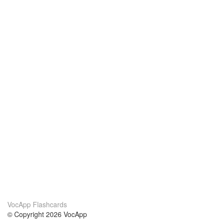
VocApp Flashcards
© Copyright 2026 VocApp