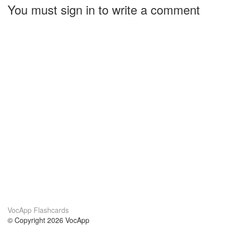
You must sign in to write a comment
VocApp Flashcards
© Copyright 2026 VocApp