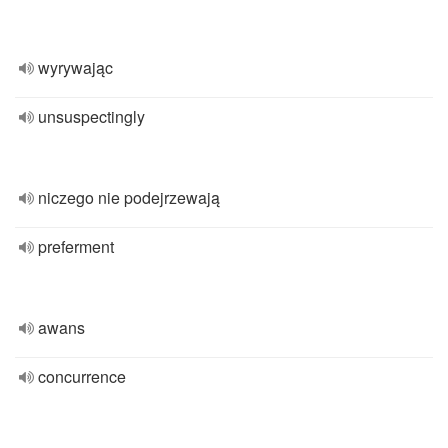
wyrywając
unsuspectingly
niczego nie podejrzewają
preferment
awans
concurrence