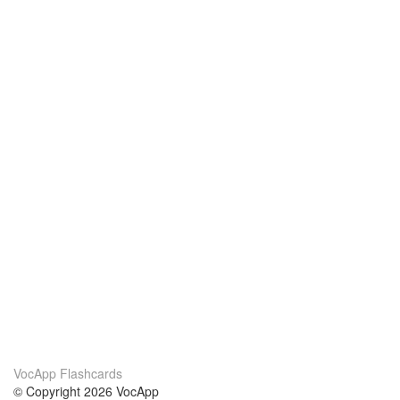
VocApp Flashcards
© Copyright 2026 VocApp