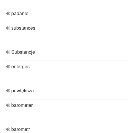
padanie
substances
Substancje
enlarges
powiększa
barometer
barometr