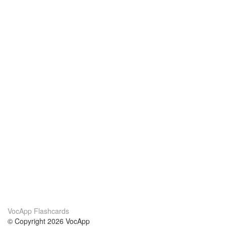
VocApp Flashcards
© Copyright 2026 VocApp