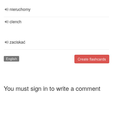
nieruchomy
clench
zaciskać
English
Create flashcards
You must sign in to write a comment