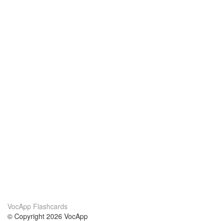
VocApp Flashcards
© Copyright 2026 VocApp