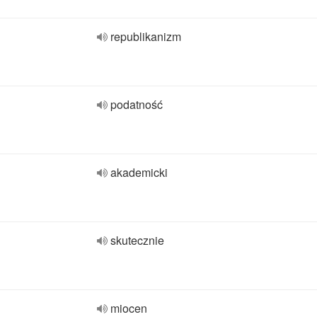
republikanizm
podatność
akademicki
skutecznie
miocen