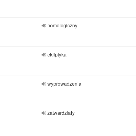
homologiczny
ekliptyka
wyprowadzenia
zatwardziały